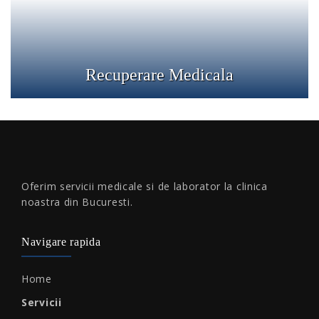
Detalii
Recuperare Medicala
Oferim servicii medicale si de laborator la clinica
noastra din Bucuresti.
Navigare rapida
Home
Servicii