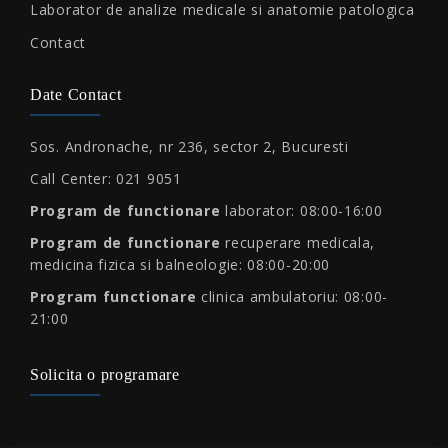
Laborator de analize medicale si anatomie patologica
Contact
Date Contact
Sos. Andronache, nr 236, sector 2, Bucuresti
Call Center: 021 9051
Program de functionare
laborator: 08:00-16:00
Program de functionare
recuperare medicala,
medicina fizica si balneologie: 08:00-20:00
Program functionare
clinica ambulatoriu: 08:00-
21:00
Solicita o programare