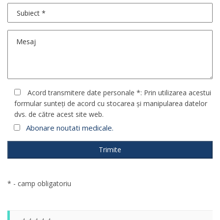
Acord transmitere date personale *: Prin utilizarea acestui
formular sunteți de acord cu stocarea și manipularea datelor
dvs. de către acest site web.
Abonare noutati medicale.
* - camp obligatoriu