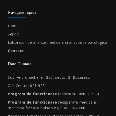
Navigare rapida
Home
Servicii
Laborator de analize medicale si anatomie patologica
Contact
Date Contact
Sos. Andronache, nr 236, sector 2, Bucuresti
Call Center: 021 9051
Program de functionare
laborator: 08:00-16:00
Program de functionare
recuperare medicala,
medicina fizica si balneologie: 08:00-20:00