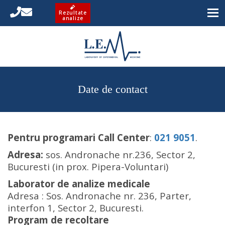
Rezultate
analize
Date de contact
Pentru programari Call Center
:
021 9051
.
Adresa:
sos. Andronache nr.236, Sector 2,
Bucuresti (in prox. Pipera-Voluntari)
Laborator de analize medicale
Adresa : Sos. Andronache nr. 236, Parter,
interfon 1, Sector 2, Bucuresti.
Program de recoltare