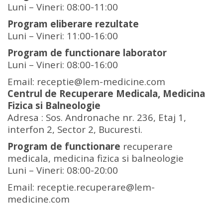
Luni – Vineri: 08:00-11:00
Program eliberare rezultate
Luni – Vineri: 11:00-16:00
Program de functionare laborator
Luni – Vineri: 08:00-16:00
Email: receptie@lem-medicine.com
Centrul de Recuperare Medicala, Medicina
Fizica si Balneologie
Adresa : Sos. Andronache nr. 236, Etaj 1,
interfon 2, Sector 2, Bucuresti.
Program de functionare
recuperare
medicala, medicina fizica si balneologie
Luni – Vineri: 08:00-20:00
Email: receptie.recuperare@lem-
medicine.com