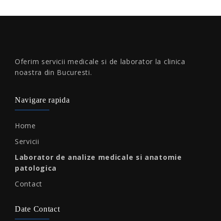
Oferim servicii medicale si de laborator la clinica
noastra din Bucuresti.
Navigare rapida
Home
Servicii
Laborator de analize medicale si anatomie
patologica
Contact
Date Contact