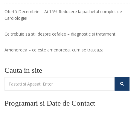
Ofertă Decembrie – Ai 15% Reducere la pachetul complet de
Cardiologie!
Ce trebuie sa stii despre cefalee – diagnostic si tratament
Amenoreea – ce este amenoreea, cum se trateaza
Cauta in site
Programari si Date de Contact