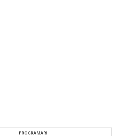
PROGRAMARI