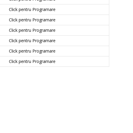
Click pentru Programare
Click pentru Programare
Click pentru Programare
Click pentru Programare
Click pentru Programare
Click pentru Programare