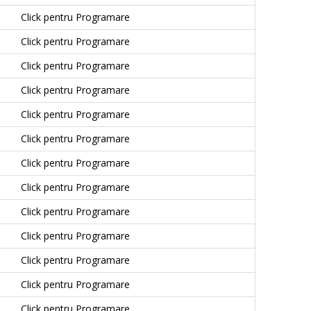
Click pentru Programare
Click pentru Programare
Click pentru Programare
Click pentru Programare
Click pentru Programare
Click pentru Programare
Click pentru Programare
Click pentru Programare
Click pentru Programare
Click pentru Programare
Click pentru Programare
Click pentru Programare
Click pentru Programare