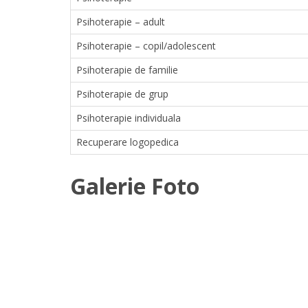
Psihoterapie – adult
Psihoterapie – copil/adolescent
Psihoterapie de familie
Psihoterapie de grup
Psihoterapie individuala
Recuperare logopedica
Galerie Foto