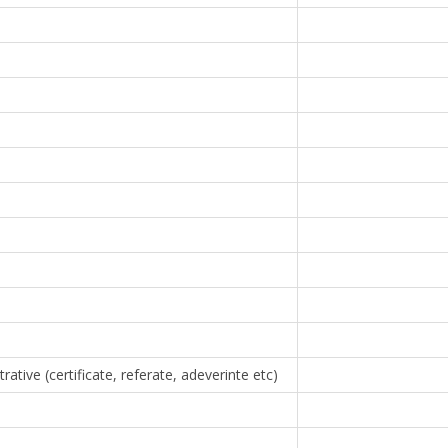
tive (certificate, referate, adeverinte etc)