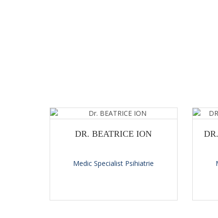
DR. BEATRICE ION
DR
Medic Specialist Psihiatrie