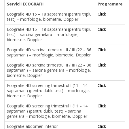
Servicii ECOGRAFII
Programare
Ecografie 4D 15 – 18 saptamani (pentru triplu
Click
test) – morfologie, biometrie, Doppler
Ecografie 4D 15 – 18 saptamani (pentru triplu
Click
test) – sarcina gemelara – morfologie,
biometrie, Doppler
Ecografie 4D sarcina trimestrul II / III (22 – 36
Click
saptamani) – morfologie, biometrie, Doppler
Ecografie 4D sarcina trimestrul II / III (22 – 36
Click
saptamani) – sarcina gemelara – morfologie,
biometrie, Doppler
Ecografie 4D screening trimestrul I (11 – 14
Click
saptamani) (pentru dublu test) – morfologie,
biometrie, Doppler
Ecografie 4D screening trimestrul I (11 – 14
Click
saptamani) (pentru dublu test) – sarcina
gemelara – morfologie, biometrie, Doppler
Ecografie abdomen inferior
Click