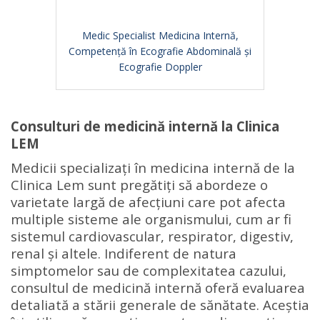
Medic Specialist Medicina Internă,
Competență în Ecografie Abdominală și
Ecografie Doppler
Consulturi de medicină internă la Clinica
LEM
Medicii specializați în medicina internă de la
Clinica Lem sunt pregătiți să abordeze o
varietate largă de afecțiuni care pot afecta
multiple sisteme ale organismului, cum ar fi
sistemul cardiovascular, respirator, digestiv,
renal și altele. Indiferent de natura
simptomelor sau de complexitatea cazului,
consultul de medicină internă oferă evaluarea
detaliată a stării generale de sănătate. Aceștia