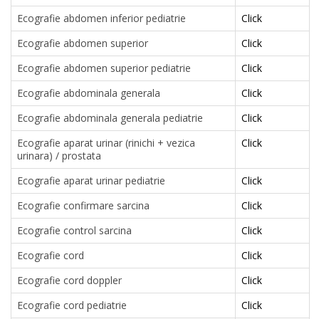
Ecografie abdomen inferior pediatrie
Click
Ecografie abdomen superior
Click
Ecografie abdomen superior pediatrie
Click
Ecografie abdominala generala
Click
Ecografie abdominala generala pediatrie
Click
Ecografie aparat urinar (rinichi + vezica
Click
urinara) / prostata
Ecografie aparat urinar pediatrie
Click
Ecografie confirmare sarcina
Click
Ecografie control sarcina
Click
Ecografie cord
Click
Ecografie cord doppler
Click
Ecografie cord pediatrie
Click