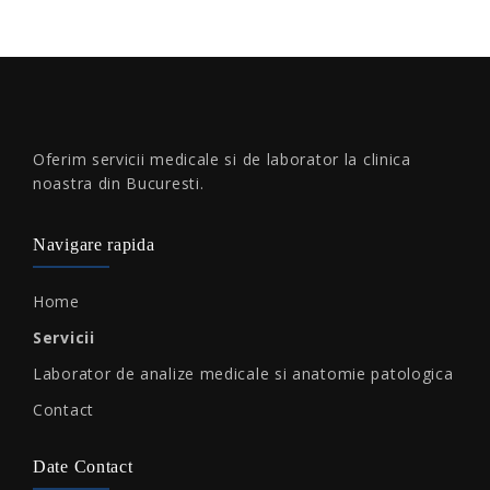
Oferim servicii medicale si de laborator la clinica
noastra din Bucuresti.
Navigare rapida
Home
Servicii
Laborator de analize medicale si anatomie patologica
Contact
Date Contact