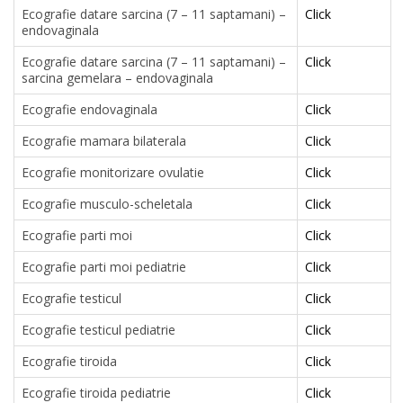
Ecografie datare sarcina (7 – 11 saptamani) –
Click
endovaginala
Ecografie datare sarcina (7 – 11 saptamani) –
Click
sarcina gemelara – endovaginala
Ecografie endovaginala
Click
Ecografie mamara bilaterala
Click
Ecografie monitorizare ovulatie
Click
Ecografie musculo-scheletala
Click
Ecografie parti moi
Click
Ecografie parti moi pediatrie
Click
Ecografie testicul
Click
Ecografie testicul pediatrie
Click
Ecografie tiroida
Click
Ecografie tiroida pediatrie
Click