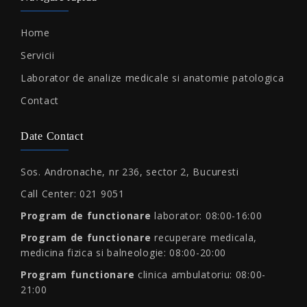
Home
Servicii
Laborator de analize medicale si anatomie patologica
Contact
Date Contact
Sos. Andronache, nr 236, sector 2, Bucuresti
Call Center: 021 9051
Program de functionare
laborator: 08:00-16:00
Program de functionare
recuperare medicala,
medicina fizica si balneologie: 08:00-20:00
Program functionare
clinica ambulatoriu: 08:00-
21:00