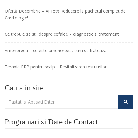
Ofertă Decembrie – Ai 15% Reducere la pachetul complet de
Cardiologie!
Ce trebuie sa stii despre cefalee – diagnostic si tratament
Amenoreea – ce este amenoreea, cum se trateaza
Terapia PRP pentru scalp – Revitalizarea tesuturilor
Cauta in site
Programari si Date de Contact