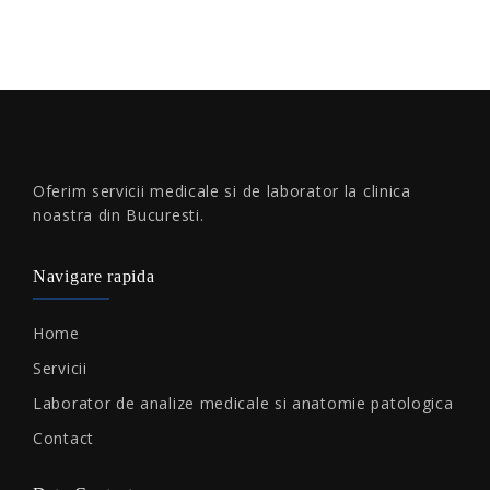
Oferim servicii medicale si de laborator la clinica
noastra din Bucuresti.
Navigare rapida
Home
Servicii
Laborator de analize medicale si anatomie patologica
Contact