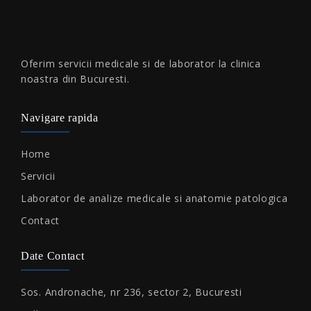
Oferim servicii medicale si de laborator la clinica
noastra din Bucuresti.
Navigare rapida
Home
Servicii
Laborator de analize medicale si anatomie patologica
Contact
Date Contact
Sos. Andronache, nr 236, sector 2, Bucuresti