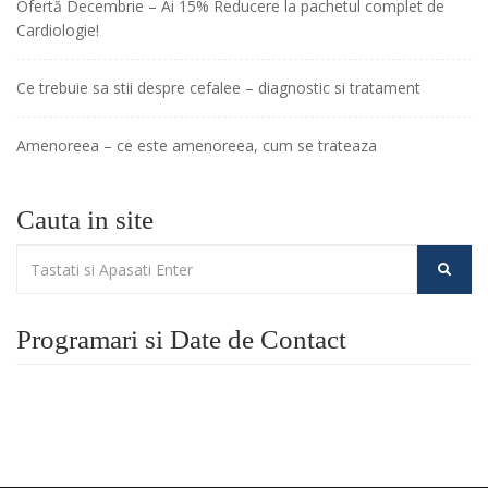
Ofertă Decembrie – Ai 15% Reducere la pachetul complet de
Cardiologie!
Ce trebuie sa stii despre cefalee – diagnostic si tratament
Amenoreea – ce este amenoreea, cum se trateaza
Cauta in site
Programari si Date de Contact