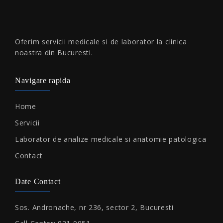
Oferim servicii medicale si de laborator la clinica
noastra din Bucuresti.
Navigare rapida
Home
Servicii
Laborator de analize medicale si anatomie patologica
Contact
Date Contact
Sos. Andronache, nr 236, sector 2, Bucuresti