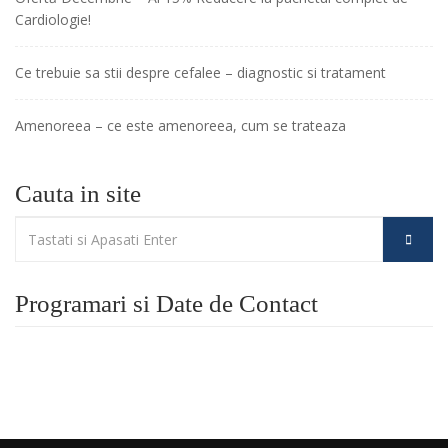
Cardiologie!
Ce trebuie sa stii despre cefalee – diagnostic si tratament
Amenoreea – ce este amenoreea, cum se trateaza
Cauta in site
Programari si Date de Contact